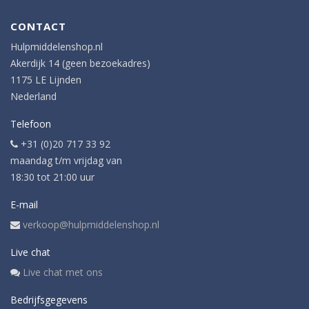
CONTACT
Hulpmiddelenshop.nl
Akerdijk 14 (geen bezoekadres)
1175 LE Lijnden
Nederland
Telefoon
+31 (0)20 717 33 92
maandag t/m vrijdag van
18:30 tot 21:00 uur
E-mail
verkoop@hulpmiddelenshop.nl
Live chat
Live chat met ons
Bedrijfsgegevens