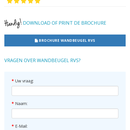
DOWNLOAD OF PRINT DE BROCHURE
BROCHURE WANDBEUGEL RVS
VRAGEN OVER WANDBEUGEL RVS?
Uw vraag:
Naam:
E-Mail: