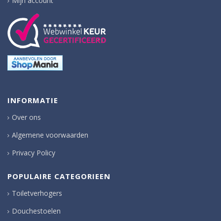
Mijn account
INFORMATIE
Over ons
Algemene voorwaarden
Privacy Policy
POPULAIRE CATEGORIEEN
Toiletverhogers
Douchestoelen