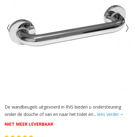
De wandbeugels uitgevoerd in RVS bieden u ondersteuning
onder de douche of van en naar het toilet en...
lees verder
NIET MEER LEVERBAAR