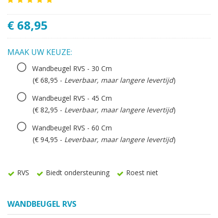
€ 68,95
MAAK UW KEUZE:
Wandbeugel RVS - 30 Cm
(€ 68,95 -
Leverbaar, maar langere levertijd
)
Wandbeugel RVS - 45 Cm
(€ 82,95 -
Leverbaar, maar langere levertijd
)
Wandbeugel RVS - 60 Cm
(€ 94,95 -
Leverbaar, maar langere levertijd
)
RVS
Biedt ondersteuning
Roest niet
WANDBEUGEL RVS