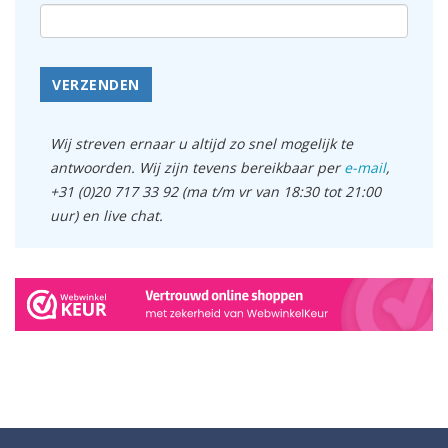
VERZENDEN
Wij streven ernaar u altijd zo snel mogelijk te
antwoorden. Wij zijn tevens bereikbaar per
e-mail
,
+31 (0)20 717 33 92 (ma t/m vr van 18:30 tot 21:00
uur) en live chat.