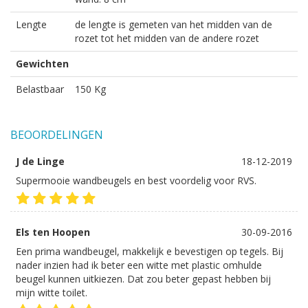
Lengte
de lengte is gemeten van het midden van de
rozet tot het midden van de andere rozet
Gewichten
Belastbaar
150 Kg
BEOORDELINGEN
J de Linge
18-12-2019
Supermooie wandbeugels en best voordelig voor RVS.
Els ten Hoopen
30-09-2016
Een prima wandbeugel, makkelijk e bevestigen op tegels. Bij
nader inzien had ik beter een witte met plastic omhulde
beugel kunnen uitkiezen. Dat zou beter gepast hebben bij
mijn witte toilet.