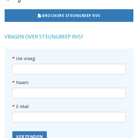
BROCHURE STEUNGREEP RVS
VRAGEN OVER STEUNGREEP RVS?
Uw vraag:
Naam:
E-Mail:
VERZENDEN