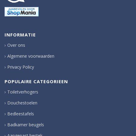
INFORMATIE
Over ons
Algemene voorwaarden
Privacy Policy
POPULAIRE CATEGORIEEN
Toiletverhogers
Douchestoelen
Bedleestafels
Badkamer beugels
Aangepast bestek