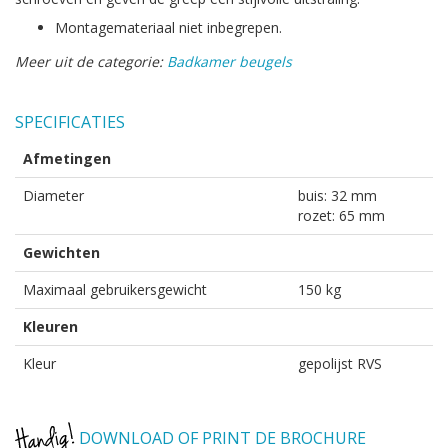
Montagemateriaal niet inbegrepen.
Meer uit de categorie:
Badkamer beugels
SPECIFICATIES
Afmetingen
Diameter
buis: 32 mm
rozet: 65 mm
Gewichten
Maximaal gebruikersgewicht
150 kg
Kleuren
Kleur
gepolijst RVS
DOWNLOAD OF PRINT DE BROCHURE