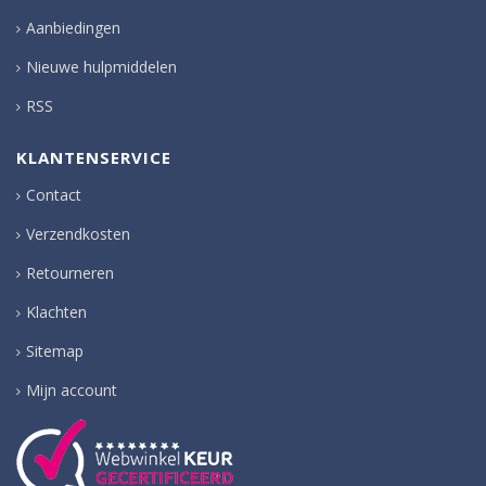
Aanbiedingen
Nieuwe hulpmiddelen
RSS
KLANTENSERVICE
Contact
Verzendkosten
Retourneren
Klachten
Sitemap
Mijn account