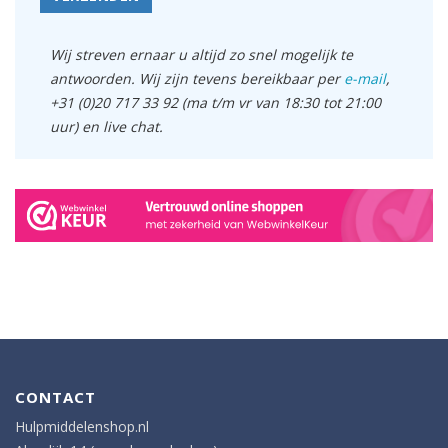
Wij streven ernaar u altijd zo snel mogelijk te
antwoorden. Wij zijn tevens bereikbaar per
e-mail
,
+31 (0)20 717 33 92 (ma t/m vr van 18:30 tot 21:00
uur) en live chat.
CONTACT
Hulpmiddelenshop.nl