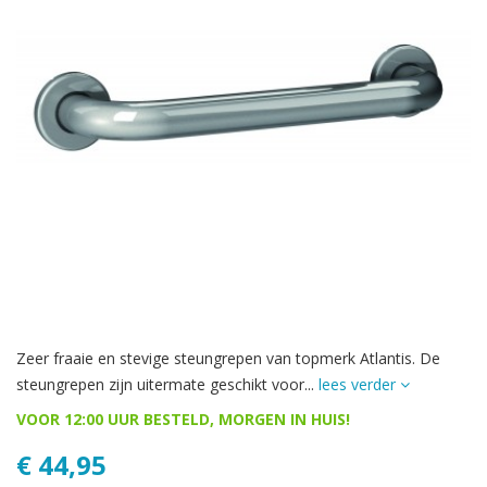
Zeer fraaie en stevige steungrepen van topmerk Atlantis. De
steungrepen zijn uitermate geschikt voor...
lees verder
VOOR 12:00 UUR BESTELD, MORGEN IN HUIS!
€ 44,95