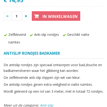
IN WINKELWAGEN
Zelfklevend
Anti-slip rondjes
Geschikt natte
ruimtes
ANTISLIP RONDJES BADKAMER
De antislip rondjes zijn speciaal ontworpen voor bad,douche en
badkamervloeren waar het glibberig kan worden.
De zelfklevende anti-slip stippen zijn wit van kleur.
De antislip rondjes geven extra veiligheid in natte ruimtes.
Wordt geleverd op een rol van 3 meter, met in totaal 72 rondjes.
Meer uit de categorie:
Anti-slip