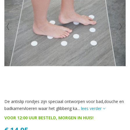
De antislip rondjes zijn speciaal ontworpen voor bad,douche en
badkamervloeren waar het glibberig ka...
lees verder
VOOR 12:00 UUR BESTELD, MORGEN IN HUIS!
€ 14,95