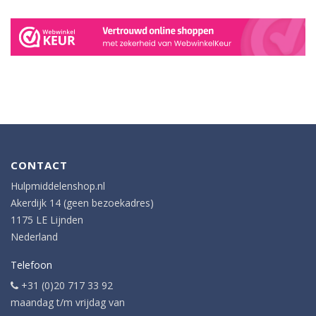
CONTACT
Hulpmiddelenshop.nl
Akerdijk 14 (geen bezoekadres)
1175 LE Lijnden
Nederland
Telefoon
+31 (0)20 717 33 92
maandag t/m vrijdag van