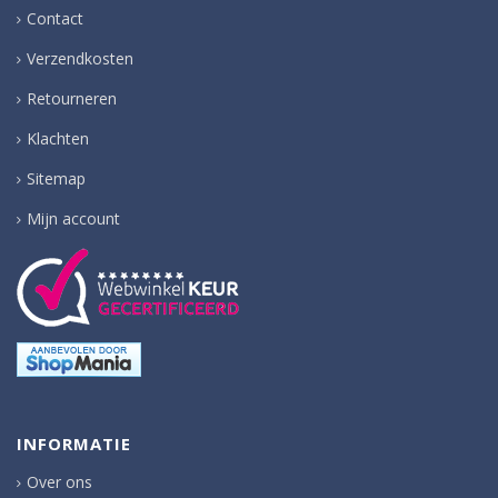
Contact
Verzendkosten
Retourneren
Klachten
Sitemap
Mijn account
INFORMATIE
Over ons