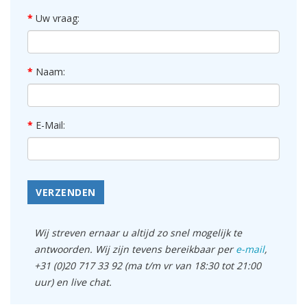
Uw vraag:
Naam:
E-Mail:
VERZENDEN
Wij streven ernaar u altijd zo snel mogelijk te
antwoorden. Wij zijn tevens bereikbaar per
e-mail
,
+31 (0)20 717 33 92 (ma t/m vr van 18:30 tot 21:00
uur) en live chat.