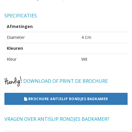
SPECIFICATIES
Afmetingen
Diameter
4 Cm
Kleuren
Kleur
Wit
DOWNLOAD OF PRINT DE BROCHURE
BROCHURE ANTISLIP RONDJES BADKAMER
VRAGEN OVER ANTISLIP RONDJES BADKAMER?