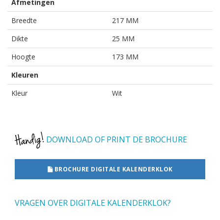
Afmetingen
Breedte
217 MM
Dikte
25 MM
Hoogte
173 MM
Kleuren
Kleur
Wit
DOWNLOAD OF PRINT DE BROCHURE
BROCHURE DIGITALE KALENDERKLOK
VRAGEN OVER DIGITALE KALENDERKLOK?