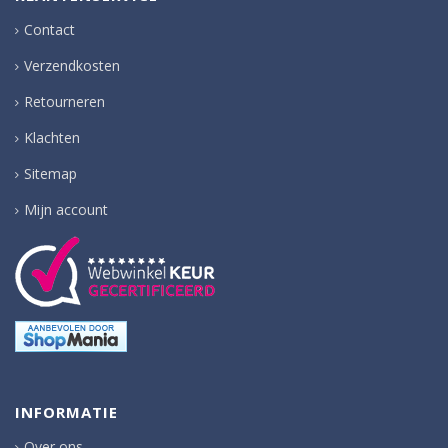
Contact
Verzendkosten
Retourneren
Klachten
Sitemap
Mijn account
INFORMATIE
Over ons