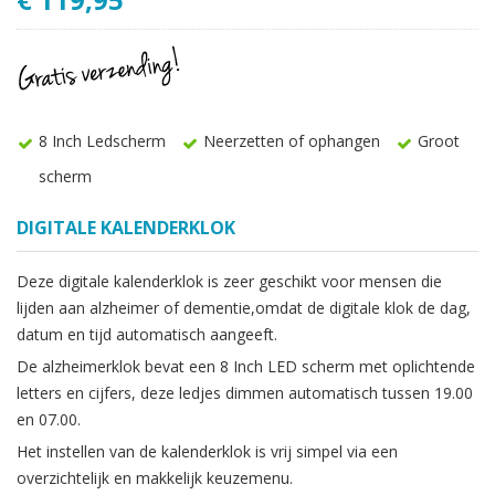
8 Inch Ledscherm
Neerzetten of ophangen
Groot
scherm
DIGITALE KALENDERKLOK
Deze digitale kalenderklok is zeer geschikt voor mensen die
lijden aan alzheimer of dementie,omdat de digitale klok de dag,
datum en tijd automatisch aangeeft.
De alzheimerklok bevat een 8 Inch LED scherm
met oplichtende
letters en cijfers, deze ledjes dimmen automatisch tussen 19.00
en 07.00.
Het instellen van de kalenderklok is vrij simpel via een
overzichtelijk en makkelijk keuzemenu.