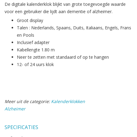
De digitale kalenderklok blijkt van grote toegevoegde waarde
voor een gebruiker die lijdt aan dementie of alzheimer.
Groot display
Talen : Nederlands, Spaans, Duits, Italiaans, Engels, Frans
en Pools
Inclusief adapter
Kabellengte 1.80 m
Neer te zetten met standaard of op te hangen
12- of 24 uurs klok
Meer uit de categorie:
Kalenderklokken
Alzheimer
SPECIFICATIES