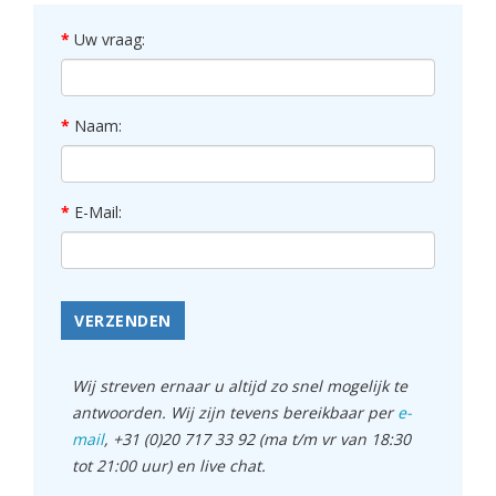
Uw vraag:
Naam:
E-Mail:
VERZENDEN
Wij streven ernaar u altijd zo snel mogelijk te
antwoorden. Wij zijn tevens bereikbaar per
e-
mail
, +31 (0)20 717 33 92 (ma t/m vr van 18:30
tot 21:00 uur) en live chat.