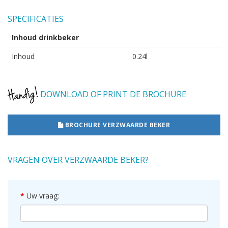
SPECIFICATIES
Inhoud drinkbeker
Inhoud
0.24l
DOWNLOAD OF PRINT DE BROCHURE
BROCHURE VERZWAARDE BEKER
VRAGEN OVER VERZWAARDE BEKER?
Uw vraag: