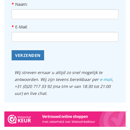
Naam:
E-Mail:
VERZENDEN
Wij streven ernaar u altijd zo snel mogelijk te
antwoorden. Wij zijn tevens bereikbaar per
e-mail
,
+31 (0)20 717 33 92 (ma t/m vr van 18:30 tot 21:00
uur) en live chat.