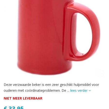
Deze verzwaarde beker is een zeer geschikt hulpmiddel voor
ouderen met coördinatieproblemen. De ...
lees verder
NIET MEER LEVERBAAR
€ 33,95