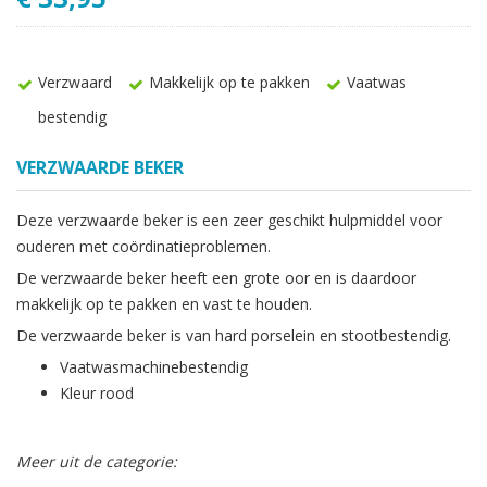
Verzwaard
Makkelijk op te pakken
Vaatwas
bestendig
VERZWAARDE BEKER
Deze verzwaarde beker is een zeer geschikt hulpmiddel voor
ouderen met coördinatieproblemen.
De verzwaarde beker heeft een grote oor en is daardoor
makkelijk op te pakken en vast te houden.
De verzwaarde beker is van hard porselein en stootbestendig.
Vaatwasmachinebestendig
Kleur rood
Meer uit de categorie: