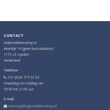
CONTACT
Hulpmiddelenshop.nl
Akerdijk 14 (geen bezoekadres)
1175 LE Lijnden
Nederland
Telefoon
+31 (0)20 717 33 92
maandag t/m vrijdag van
18:30 tot 21:00 uur
E-mail
verkoop@hulpmiddelenshop.nl