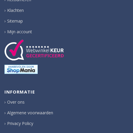
Klachten
Sitemap
Mijn account
INFORMATIE
Over ons
Algemene voorwaarden
Privacy Policy