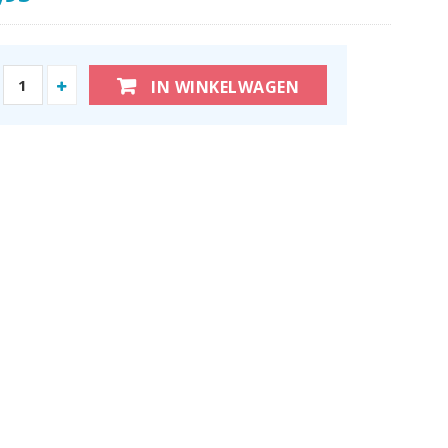
IN WINKELWAGEN