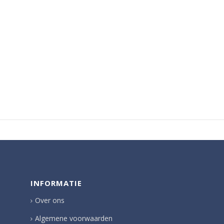
INFORMATIE
Over ons
Algemene voorwaarden