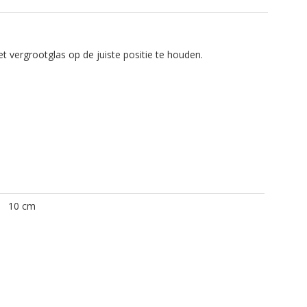
 vergrootglas op de juiste positie te houden.
10 cm