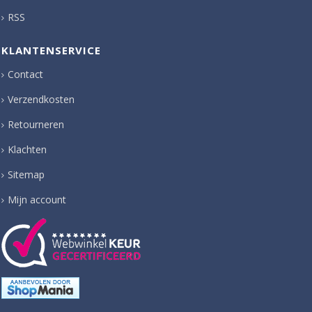
RSS
KLANTENSERVICE
Contact
Verzendkosten
Retourneren
Klachten
Sitemap
Mijn account