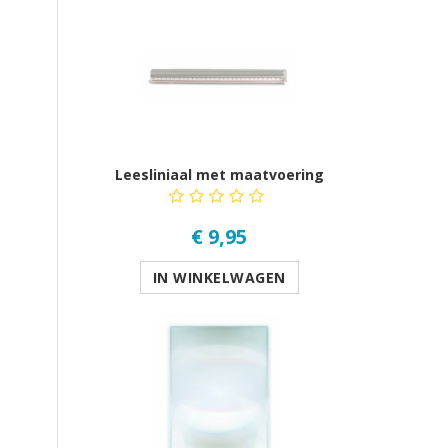
Leesliniaal met maatvoering
€ 9,95
IN WINKELWAGEN