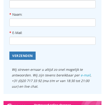
Naam:
E-Mail:
VERZENDEN
Wij streven ernaar u altijd zo snel mogelijk te
antwoorden. Wij zijn tevens bereikbaar per
e-mail
,
+31 (0)20 717 33 92 (ma t/m vr van 18:30 tot 21:00
uur) en live chat.