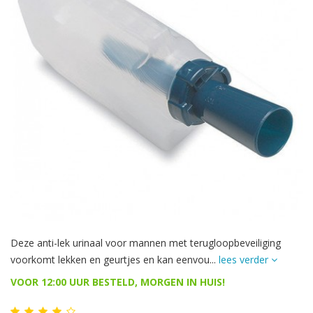
Deze anti-lek urinaal voor mannen met terugloopbeveiliging
voorkomt lekken en geurtjes en kan eenvou...
lees verder
VOOR 12:00 UUR BESTELD, MORGEN IN HUIS!