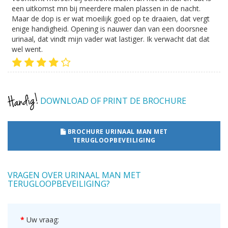
een uitkomst mn bij meerdere malen plassen in de nacht.
Maar de dop is er wat moeilijk goed op te draaien, dat vergt
enige handigheid. Opening is nauwer dan van een doorsnee
urinaal, dat vindt mijn vader wat lastiger. Ik verwacht dat dat
wel went.
DOWNLOAD OF PRINT DE BROCHURE
BROCHURE URINAAL MAN MET
TERUGLOOPBEVEILIGING
VRAGEN OVER URINAAL MAN MET
TERUGLOOPBEVEILIGING?
Uw vraag: