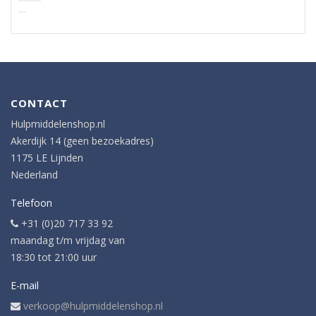
CONTACT
Hulpmiddelenshop.nl
Akerdijk 14 (geen bezoekadres)
1175 LE Lijnden
Nederland
Telefoon
+31 (0)20 717 33 92
maandag t/m vrijdag van
18:30 tot 21:00 uur
E-mail
verkoop@hulpmiddelenshop.nl