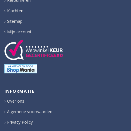
Retourneren
Klachten
Sitemap
Mijn account
INFORMATIE
Over ons
Algemene voorwaarden
Privacy Policy