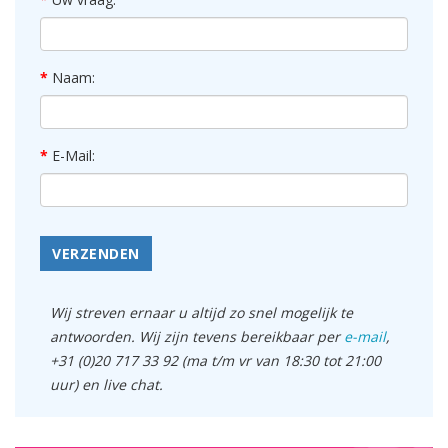
Naam:
E-Mail:
VERZENDEN
Wij streven ernaar u altijd zo snel mogelijk te
antwoorden. Wij zijn tevens bereikbaar per
e-mail
,
+31 (0)20 717 33 92 (ma t/m vr van 18:30 tot 21:00
uur) en live chat.