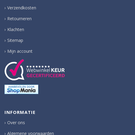
Verzendkosten
Retourneren
Klachten
Sitemap
Mijn account
INFORMATIE
Over ons
Algemene voorwaarden