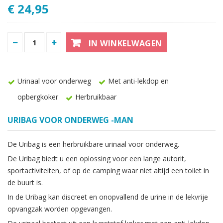
€ 24,95
IN WINKELWAGEN
Urinaal voor onderweg
Met anti-lekdop en
opbergkoker
Herbruikbaar
URIBAG VOOR ONDERWEG -MAN
De Uribag is een herbruikbare urinaal voor onderweg.
De Uribag biedt u een oplossing voor een lange autorit,
sportactiviteiten, of op de camping waar niet altijd een toilet in
de buurt is.
In de Uribag kan discreet en onopvallend de urine in de lekvrije
opvangzak worden opgevangen.