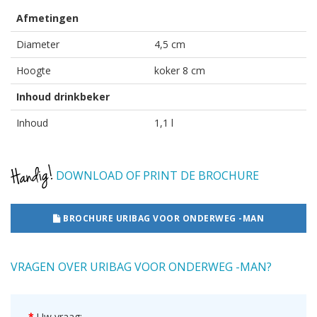
Afmetingen
Diameter
4,5 cm
Hoogte
koker 8 cm
Inhoud drinkbeker
Inhoud
1,1 l
DOWNLOAD OF PRINT DE BROCHURE
BROCHURE URIBAG VOOR ONDERWEG -MAN
VRAGEN OVER URIBAG VOOR ONDERWEG -MAN?
Uw vraag: