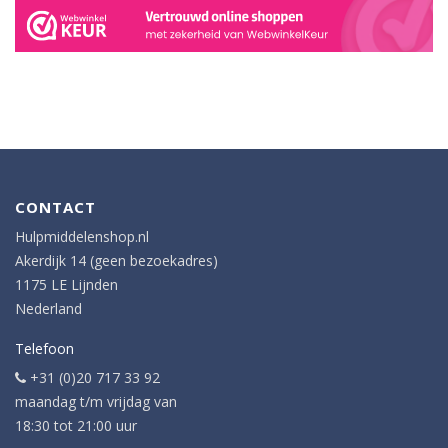
CONTACT
Hulpmiddelenshop.nl
Akerdijk 14 (geen bezoekadres)
1175 LE Lijnden
Nederland
Telefoon
+31 (0)20 717 33 92
maandag t/m vrijdag van
18:30 tot 21:00 uur