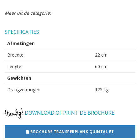
Meer uit de categorie:
SPECIFICATIES
Afmetingen
Breedte
22 cm
Lengte
60 cm
Gewichten
Draagvermogen
175 kg
DOWNLOAD OF PRINT DE BROCHURE
BROCHURE TRANSFERPLANK QUINTAL ET