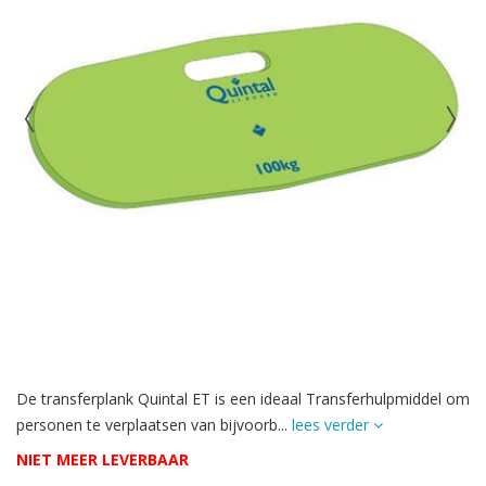
De transferplank Quintal ET is een ideaal Transferhulpmiddel om
personen te verplaatsen van bijvoorb...
lees verder
NIET MEER LEVERBAAR