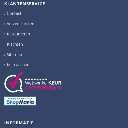
KLANTENSERVICE
Contact
Verzendkosten
Retourneren
Klachten
Sitemap
Mijn account
INFORMATIE