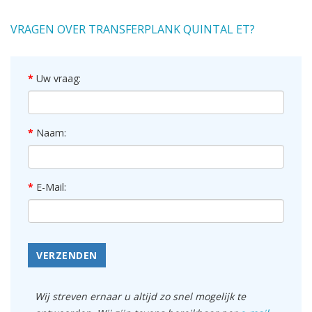
VRAGEN OVER TRANSFERPLANK QUINTAL ET?
Uw vraag:
Naam:
E-Mail:
VERZENDEN
Wij streven ernaar u altijd zo snel mogelijk te