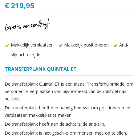
€ 219,95
Makkelijk verplaatsen
Makkelijk positioneren
Anti-
slip achterzijde
TRANSFERPLANK QUINTAL ET
De transferplank Quintal ET is een ideaal Transferhulpmiddel om
personen te verplaatsen van bijvoorbeeld van de rolstoel naar
het bed.
De transferplank heeft een handig handvat om positioneren en
verplaatsen makkelijker te maken.
De transferplank heeft aan de achterzijde anti-slip.
De transferplank is niet geschikt om mensen mee op te tillen.