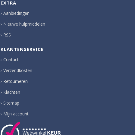
EXTRA
Aanbiedingen
Nieuwe hulpmiddelen
RSS
KLANTENSERVICE
Contact
Verzendkosten
Retourneren
Klachten
Sitemap
Mijn account