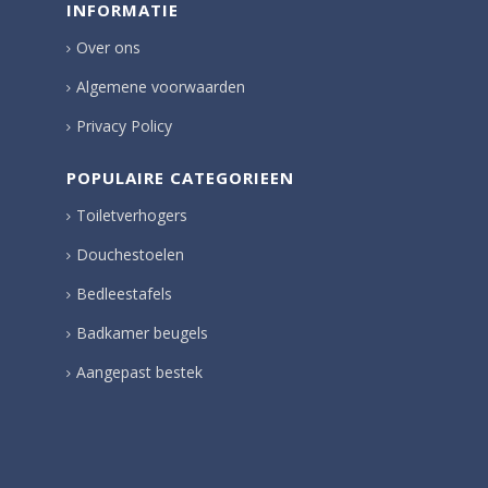
INFORMATIE
Over ons
Algemene voorwaarden
Privacy Policy
POPULAIRE CATEGORIEEN
Toiletverhogers
Douchestoelen
Bedleestafels
Badkamer beugels
Aangepast bestek