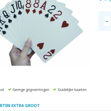
oot
Geringe grijpvermogen
Duidelijke kaarten
ARTEN EXTRA GROOT