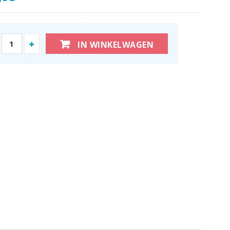
IN WINKELWAGEN