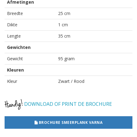
Afmetingen
Breedte
25 cm
Dikte
1 cm
Lengte
35 cm
Gewichten
Gewicht
95 gram
Kleuren
Kleur
Zwart / Rood
DOWNLOAD OF PRINT DE BROCHURE
BROCHURE SMEERPLANK VARNA