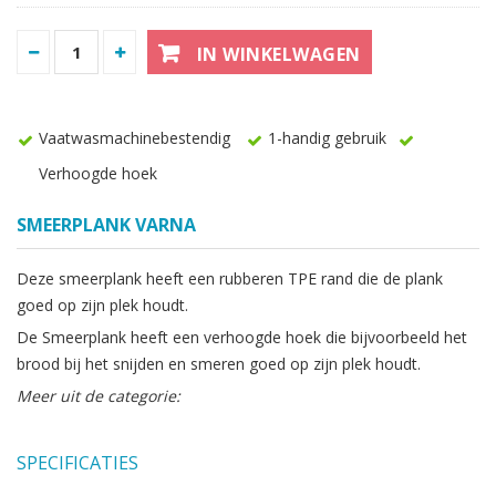
IN WINKELWAGEN
Vaatwasmachinebestendig
1-handig gebruik
Verhoogde hoek
SMEERPLANK VARNA
Deze smeerplank heeft een rubberen TPE rand die de plank
goed op zijn plek houdt.
De Smeerplank heeft een verhoogde hoek die bijvoorbeeld het
brood bij het snijden en smeren goed op zijn plek houdt.
Meer uit de categorie:
SPECIFICATIES