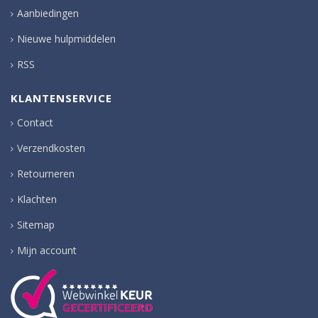
Aanbiedingen
Nieuwe hulpmiddelen
RSS
KLANTENSERVICE
Contact
Verzendkosten
Retourneren
Klachten
Sitemap
Mijn account