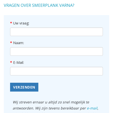
VRAGEN OVER SMEERPLANK VARNA?
Uw vraag:
Naam:
E-Mail:
VERZENDEN
Wij streven ernaar u altijd zo snel mogelijk te
antwoorden. Wij zijn tevens bereikbaar per
e-mail
,