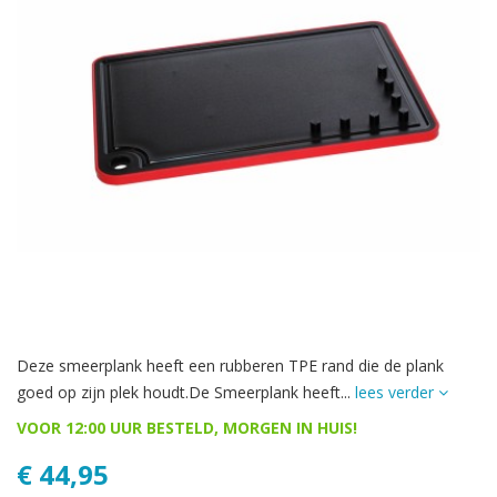
Deze smeerplank heeft een rubberen TPE rand die de plank
goed op zijn plek houdt.De Smeerplank heeft...
lees verder
VOOR 12:00 UUR BESTELD, MORGEN IN HUIS!
€ 44,95