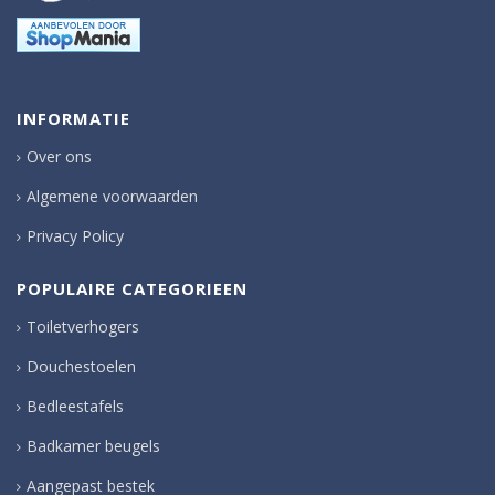
INFORMATIE
Over ons
Algemene voorwaarden
Privacy Policy
POPULAIRE CATEGORIEEN
Toiletverhogers
Douchestoelen
Bedleestafels
Badkamer beugels
Aangepast bestek