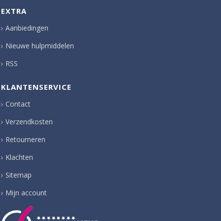
EXTRA
Aanbiedingen
Nieuwe hulpmiddelen
RSS
KLANTENSERVICE
Contact
Verzendkosten
Retourneren
Klachten
Sitemap
Mijn account