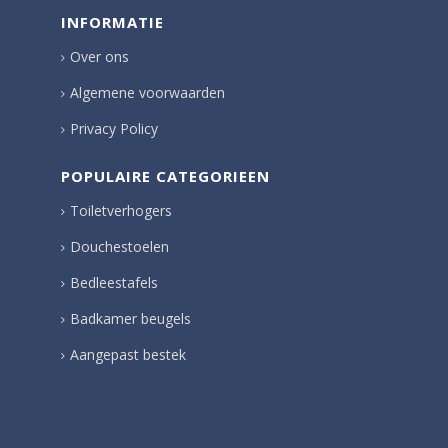
INFORMATIE
Over ons
Algemene voorwaarden
Privacy Policy
POPULAIRE CATEGORIEEN
Toiletverhogers
Douchestoelen
Bedleestafels
Badkamer beugels
Aangepast bestek