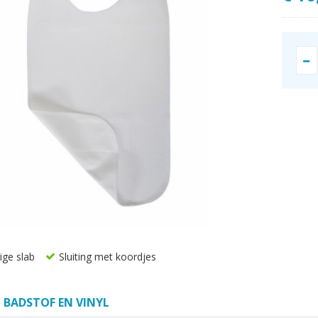
ge slab
Sluiting met koordjes
 BADSTOF EN VINYL