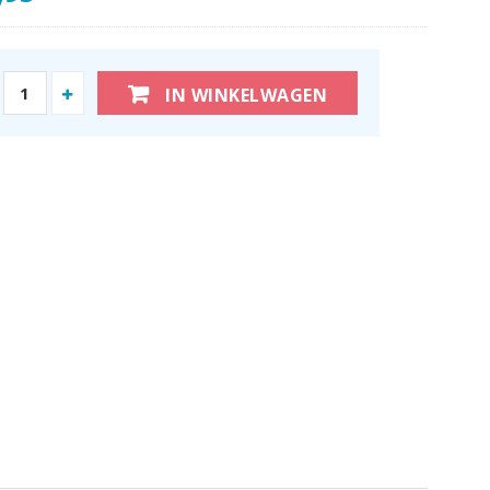
IN WINKELWAGEN