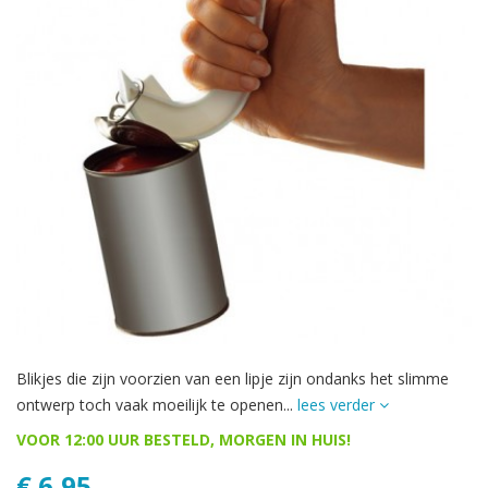
Blikjes die zijn voorzien van een lipje zijn ondanks het slimme
ontwerp toch vaak moeilijk te openen...
lees verder
VOOR 12:00 UUR BESTELD, MORGEN IN HUIS!
€ 6,95