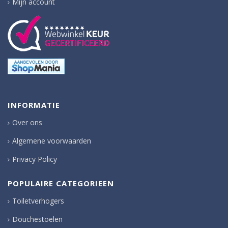
Mijn account
INFORMATIE
Over ons
Algemene voorwaarden
Privacy Policy
POPULAIRE CATEGORIEEN
Toiletverhogers
Douchestoelen