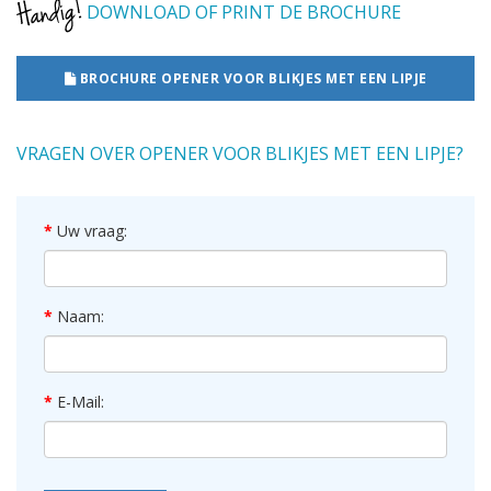
DOWNLOAD OF PRINT DE BROCHURE
BROCHURE OPENER VOOR BLIKJES MET EEN LIPJE
VRAGEN OVER OPENER VOOR BLIKJES MET EEN LIPJE?
Uw vraag:
Naam:
E-Mail: