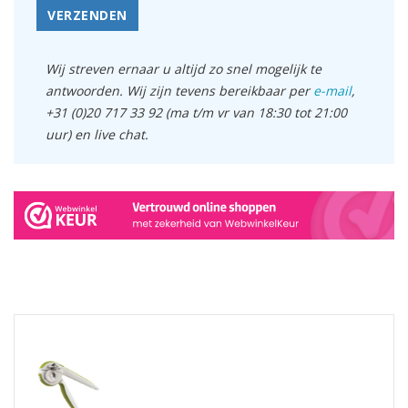
VERZENDEN
Wij streven ernaar u altijd zo snel mogelijk te
antwoorden. Wij zijn tevens bereikbaar per
e-mail
,
+31 (0)20 717 33 92 (ma t/m vr van 18:30 tot 21:00
uur) en live chat.
GERELATEERDE PRODUCTEN PRODUCTS