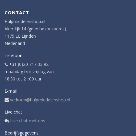
CONTACT
Hulpmiddelenshop.nl
Akerdijk 14 (geen bezoekadres)
1175 LE Lijnden
Nederland
Telefoon
+31 (0)20 717 33 92
maandag t/m vrijdag van
18:30 tot 21:00 uur
E-mail
verkoop@hulpmiddelenshop.nl
Live chat
Live chat met ons
Bedrijfsgegevens