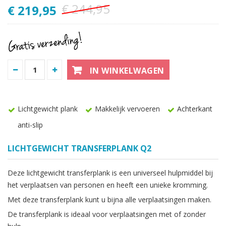
€ 244,95
€ 219,95
IN WINKELWAGEN
Lichtgewicht plank
Makkelijk vervoeren
Achterkant
anti-slip
LICHTGEWICHT TRANSFERPLANK Q2
Deze lichtgewicht transferplank is een universeel hulpmiddel bij
het verplaatsen van personen en heeft een unieke kromming.
Met deze transferplank kunt u bijna alle verplaatsingen maken.
De transferplank is ideaal voor verplaatsingen met of zonder