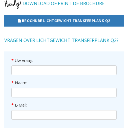
DOWNLOAD OF PRINT DE BROCHURE
BROCHURE LICHTGEWICHT TRANSFERPLANK Q2
VRAGEN OVER LICHTGEWICHT TRANSFERPLANK Q2?
Uw vraag:
Naam:
E-Mail: