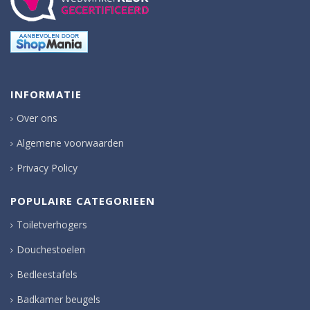
INFORMATIE
Over ons
Algemene voorwaarden
Privacy Policy
POPULAIRE CATEGORIEEN
Toiletverhogers
Douchestoelen
Bedleestafels
Badkamer beugels