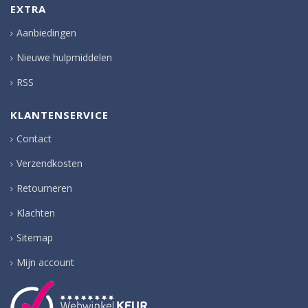
EXTRA
Aanbiedingen
Nieuwe hulpmiddelen
RSS
KLANTENSERVICE
Contact
Verzendkosten
Retourneren
Klachten
Sitemap
Mijn account