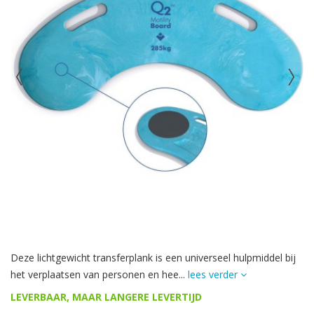
Deze lichtgewicht transferplank is een universeel hulpmiddel bij
het verplaatsen van personen en hee...
lees verder
LEVERBAAR, MAAR LANGERE LEVERTIJD