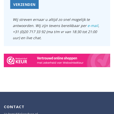
VERZENDEN
Wij streven ernaar u altijd zo snel mogelijk te
antwoorden. Wij zijn tevens bereikbaar per
e-mail
,
+31 (0)20 717 33 92 (ma t/m vr van 18:30 tot 21:00
uur) en live chat.
CONTACT