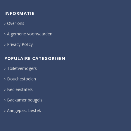
INFORMATIE
Over ons
Algemene voorwaarden
Privacy Policy
POPULAIRE CATEGORIEEN
Toiletverhogers
Douchestoelen
Bedleestafels
Badkamer beugels
Aangepast bestek