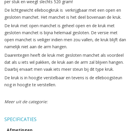
per stuk en weegt slechts 520 gram!
De lichtgewicht elleboogkruk is verkrijgbaar met een open en
gesloten manchet. Het manchet is het deel bovenaan de kruk.
De kruk met open manchet is geheel open en de kruk met
gesloten manchet is bijna helemaal gesloten. De versie met
open manchet is veiliger indien men zou vallen, de kruk blijft dan
namelijk niet aan de arm hangen.
Daarentegen heeft de kruk met gesloten manchet als voordeel
dat als u iets wil pakken, de kruk aan de arm zal blijven hangen.
Daarbij ervaart men vaak iets meer steun bij dit type kruk.
De kruk is in hoogte verstelbaar en tevens is de elleboogsteun
nog in hoogte te verstellen.
Meer uit de categorie:
SPECIFICATIES
Afmetingen