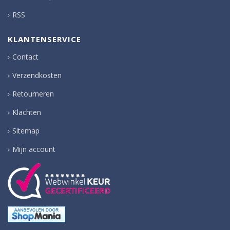
RSS
KLANTENSERVICE
Contact
Verzendkosten
Retourneren
Klachten
Sitemap
Mijn account