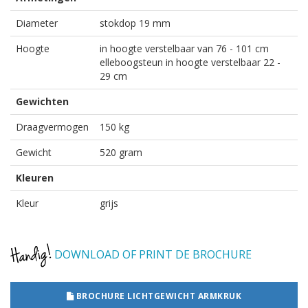
Diameter
stokdop 19 mm
Hoogte
in hoogte verstelbaar van 76 - 101 cm
elleboogsteun in hoogte verstelbaar 22 -
29 cm
Gewichten
Draagvermogen
150 kg
Gewicht
520 gram
Kleuren
Kleur
grijs
DOWNLOAD OF PRINT DE BROCHURE
BROCHURE LICHTGEWICHT ARMKRUK