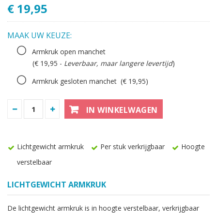
€ 19,95
MAAK UW KEUZE:
Armkruk open manchet
(€ 19,95 -
Leverbaar, maar langere levertijd
)
Armkruk gesloten manchet
(€ 19,95)
IN WINKELWAGEN
Lichtgewicht armkruk
Per stuk verkrijgbaar
Hoogte
verstelbaar
LICHTGEWICHT ARMKRUK
De lichtgewicht armkruk is in hoogte verstelbaar, verkrijgbaar