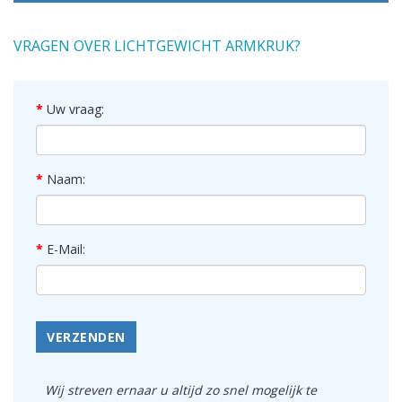
VRAGEN OVER LICHTGEWICHT ARMKRUK?
Uw vraag:
Naam:
E-Mail:
VERZENDEN
Wij streven ernaar u altijd zo snel mogelijk te