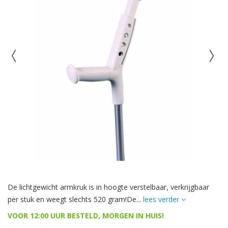
De lichtgewicht armkruk is in hoogte verstelbaar, verkrijgbaar
per stuk en weegt slechts 520 gram!De...
lees verder
VOOR 12:00 UUR BESTELD, MORGEN IN HUIS!