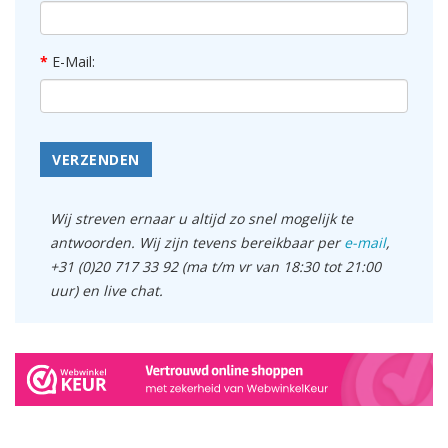
E-Mail:
VERZENDEN
Wij streven ernaar u altijd zo snel mogelijk te
antwoorden. Wij zijn tevens bereikbaar per
e-mail
,
+31 (0)20 717 33 92 (ma t/m vr van 18:30 tot 21:00
uur) en live chat.