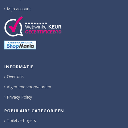
Mijn account
INFORMATIE
Over ons
Algemene voorwaarden
Privacy Policy
POPULAIRE CATEGORIEEN
Toiletverhogers