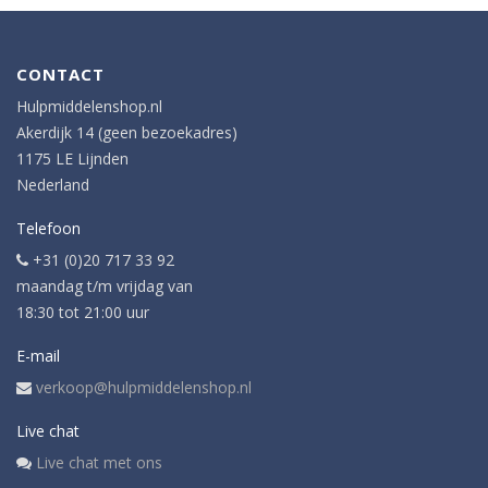
CONTACT
Hulpmiddelenshop.nl
Akerdijk 14 (geen bezoekadres)
1175 LE Lijnden
Nederland
Telefoon
+31 (0)20 717 33 92
maandag t/m vrijdag van
18:30 tot 21:00 uur
E-mail
verkoop@hulpmiddelenshop.nl
Live chat
Live chat met ons