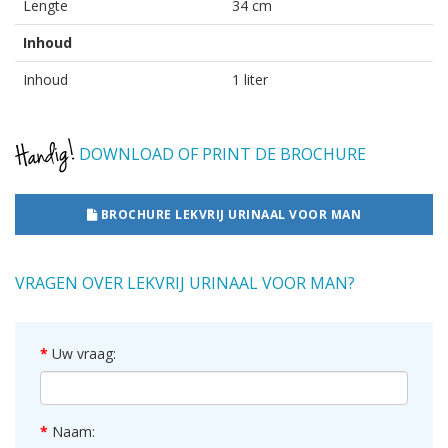
Lengte
34 cm
Inhoud
Inhoud
1 liter
DOWNLOAD OF PRINT DE BROCHURE
BROCHURE LEKVRIJ URINAAL VOOR MAN
VRAGEN OVER LEKVRIJ URINAAL VOOR MAN?
Uw vraag:
Naam: