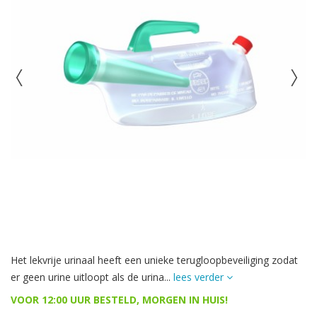
Het lekvrije urinaal heeft een unieke terugloopbeveiliging zodat
er geen urine uitloopt als de urina...
lees verder
VOOR 12:00 UUR BESTELD, MORGEN IN HUIS!