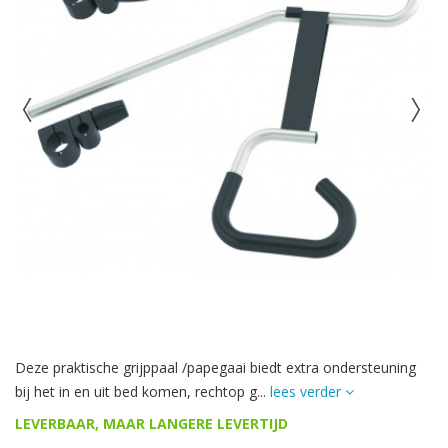
Deze praktische grijppaal /papegaai biedt extra ondersteuning
bij het in en uit bed komen, rechtop g...
lees verder
LEVERBAAR, MAAR LANGERE LEVERTIJD