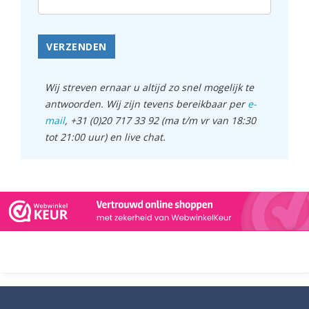
VERZENDEN
Wij streven ernaar u altijd zo snel mogelijk te
antwoorden. Wij zijn tevens bereikbaar per
e-
mail
, +31 (0)20 717 33 92 (ma t/m vr van 18:30
tot 21:00 uur) en live chat.