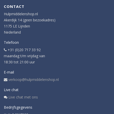
CONTACT
Hulpmiddelenshop.nl
Akerdijk 14 (geen bezoekadres)
1175 LE Lijnden
Nederland
Telefoon
+31 (0)20 717 33 92
maandag t/m vrijdag van
18:30 tot 21:00 uur
E-mail
verkoop@hulpmiddelenshop.nl
Live chat
Live chat met ons
Bedrijfsgegevens