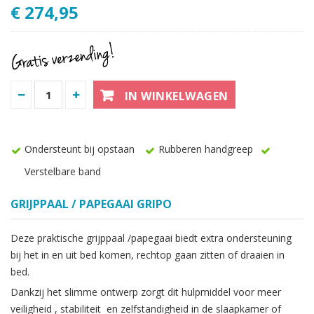
€ 274,95
IN WINKELWAGEN
Ondersteunt bij opstaan
Rubberen handgreep
Verstelbare band
GRIJPPAAL / PAPEGAAI GRIPO
Deze praktische grijppaal /papegaai biedt extra ondersteuning
bij het in en uit bed komen, rechtop gaan zitten of draaien in
bed.
Dankzij het slimme ontwerp zorgt dit hulpmiddel voor meer
veiligheid , stabiliteit en zelfstandigheid in de slaapkamer of