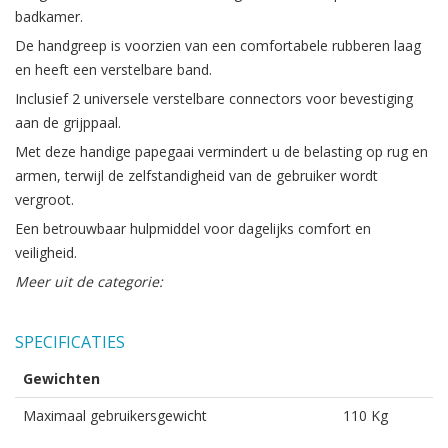
badkamer.
De handgreep is voorzien van een comfortabele rubberen laag
en heeft een verstelbare band.
Inclusief 2 universele verstelbare connectors voor bevestiging
aan de grijppaal.
Met deze handige papegaai vermindert u de belasting op rug en
armen, terwijl de zelfstandigheid van de gebruiker wordt
vergroot.
Een betrouwbaar hulpmiddel voor dagelijks comfort en
veiligheid.
Meer uit de categorie:
SPECIFICATIES
Gewichten
Maximaal gebruikersgewicht
110 Kg