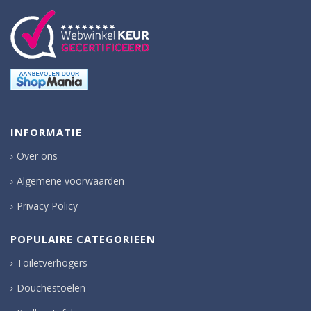
INFORMATIE
Over ons
Algemene voorwaarden
Privacy Policy
POPULAIRE CATEGORIEEN
Toiletverhogers
Douchestoelen