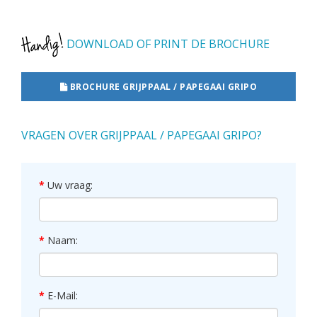
DOWNLOAD OF PRINT DE BROCHURE
BROCHURE GRIJPPAAL / PAPEGAAI GRIPO
VRAGEN OVER GRIJPPAAL / PAPEGAAI GRIPO?
Uw vraag:
Naam:
E-Mail: