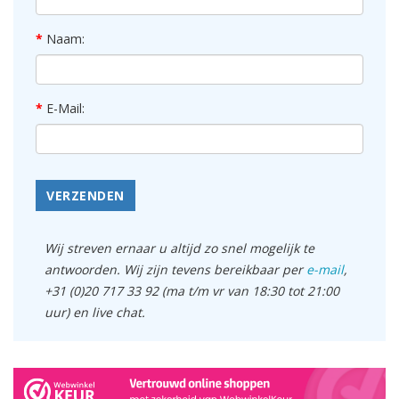
Naam:
E-Mail:
VERZENDEN
Wij streven ernaar u altijd zo snel mogelijk te
antwoorden. Wij zijn tevens bereikbaar per
e-mail
,
+31 (0)20 717 33 92 (ma t/m vr van 18:30 tot 21:00
uur) en live chat.