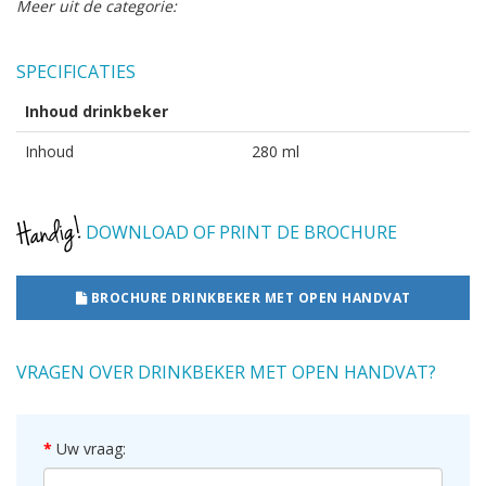
Meer uit de categorie:
SPECIFICATIES
Inhoud drinkbeker
Inhoud
280 ml
DOWNLOAD OF PRINT DE BROCHURE
BROCHURE DRINKBEKER MET OPEN HANDVAT
VRAGEN OVER DRINKBEKER MET OPEN HANDVAT?
Uw vraag: