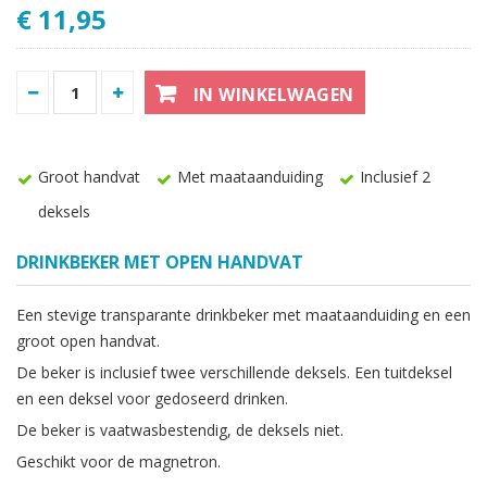
€ 11,95
IN WINKELWAGEN
Groot handvat
Met maataanduiding
Inclusief 2
deksels
DRINKBEKER MET OPEN HANDVAT
Een stevige transparante drinkbeker met maataanduiding en een
groot open handvat.
De beker is inclusief twee verschillende deksels. Een tuitdeksel
en een deksel voor gedoseerd drinken.
De beker is vaatwasbestendig, de deksels niet.
Geschikt voor de magnetron.