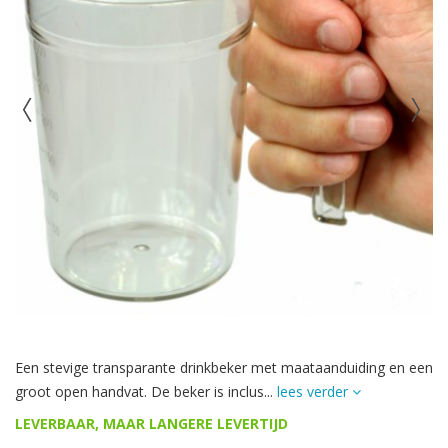
Een stevige transparante drinkbeker met maataanduiding en een
groot open handvat. De beker is inclus...
lees verder
LEVERBAAR, MAAR LANGERE LEVERTIJD