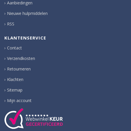
Aanbiedingen
Nieuwe hulpmiddelen
RSS
KLANTENSERVICE
Contact
Verzendkosten
Retourneren
Klachten
Sitemap
Mijn account