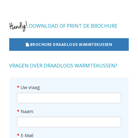
DOWNLOAD OF PRINT DE BROCHURE
BROCHURE DRAADLOOS WARMTEKUSSEN
VRAGEN OVER DRAADLOOS WARMTEKUSSEN?
Uw vraag:
Naam:
E-Mail: