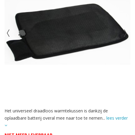
Het universeel draadloos warmtekussen is dankzij de
oplaadbare batterij overal mee naar toe te nemen...
lees verder
NIET MEER LEVERBAAR