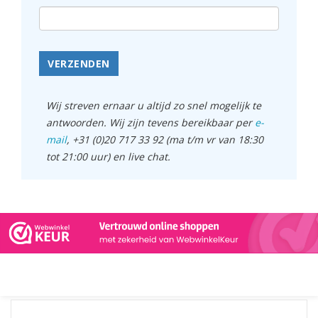
VERZENDEN
Wij streven ernaar u altijd zo snel mogelijk te
antwoorden. Wij zijn tevens bereikbaar per
e-
mail
, +31 (0)20 717 33 92 (ma t/m vr van 18:30
tot 21:00 uur) en live chat.