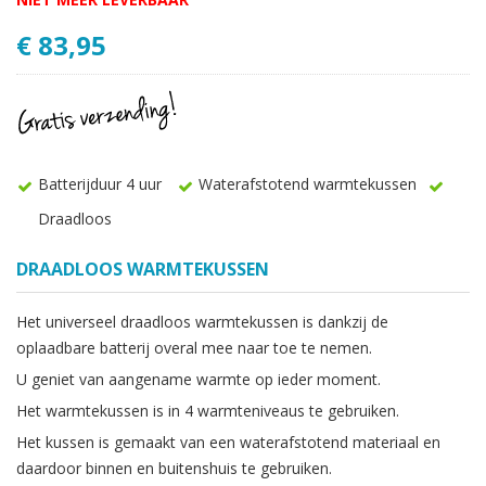
€ 83,95
Batterijduur 4 uur
Waterafstotend warmtekussen
Draadloos
DRAADLOOS WARMTEKUSSEN
Het universeel draadloos warmtekussen is dankzij de
oplaadbare batterij overal mee naar toe te nemen.
U geniet van aangename warmte op ieder moment.
Het warmtekussen is in 4 warmteniveaus te gebruiken.
Het kussen is gemaakt van een waterafstotend materiaal en
daardoor binnen en buitenshuis te gebruiken.