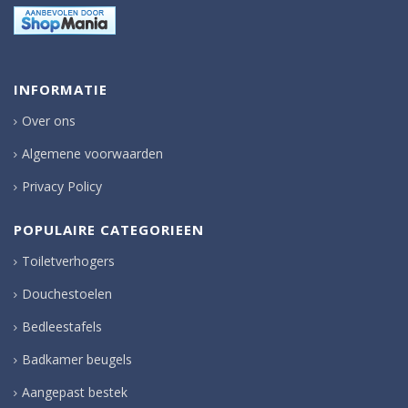
INFORMATIE
Over ons
Algemene voorwaarden
Privacy Policy
POPULAIRE CATEGORIEEN
Toiletverhogers
Douchestoelen
Bedleestafels
Badkamer beugels
Aangepast bestek