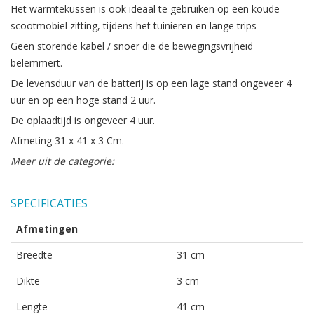
Het warmtekussen is ook ideaal te gebruiken op een koude
scootmobiel zitting, tijdens het tuinieren en lange trips
Geen storende kabel / snoer die de bewegingsvrijheid
belemmert.
De levensduur van de batterij is op een lage stand ongeveer 4
uur en op een hoge stand 2 uur.
De oplaadtijd is ongeveer 4 uur.
Afmeting 31 x 41 x 3 Cm.
Meer uit de categorie:
SPECIFICATIES
Afmetingen
Breedte
31 cm
Dikte
3 cm
Lengte
41 cm