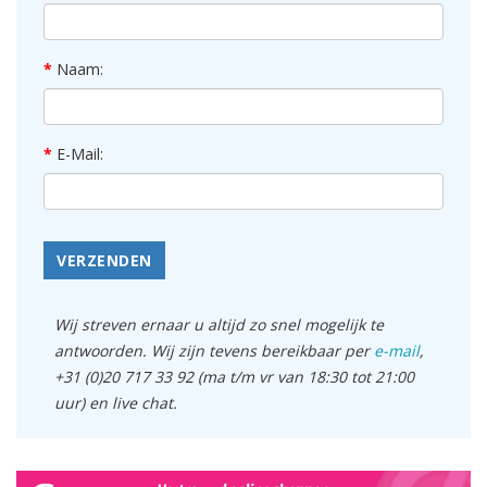
Naam:
E-Mail:
VERZENDEN
Wij streven ernaar u altijd zo snel mogelijk te
antwoorden. Wij zijn tevens bereikbaar per
e-mail
,
+31 (0)20 717 33 92 (ma t/m vr van 18:30 tot 21:00
uur) en live chat.