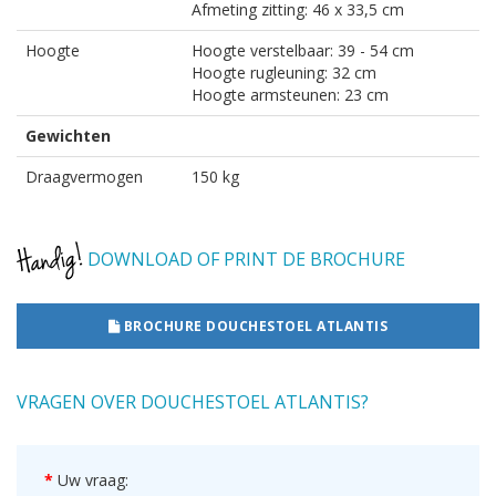
Afmeting zitting: 46 x 33,5 cm
Hoogte
Hoogte verstelbaar: 39 - 54 cm
Hoogte rugleuning: 32 cm
Hoogte armsteunen: 23 cm
Gewichten
Draagvermogen
150 kg
DOWNLOAD OF PRINT DE BROCHURE
BROCHURE DOUCHESTOEL ATLANTIS
VRAGEN OVER DOUCHESTOEL ATLANTIS?
Uw vraag: