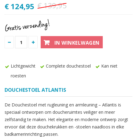
€ 139,95
€ 124,95
IN WINKELWAGEN
Lichtgewicht
Complete douchestoel
Kan niet
roesten
DOUCHESTOEL ATLANTIS
De Douchestoel met rugleuning en armleuning – Atlantis is
speciaal ontworpen om doucheruimtes veiliger en meer
zelfstandig te maken. Het elegante en moderne ontwerp zorgt
ervoor dat deze douchekrukken en -stoelen naadloos in elke
badkamerinrichting passen.