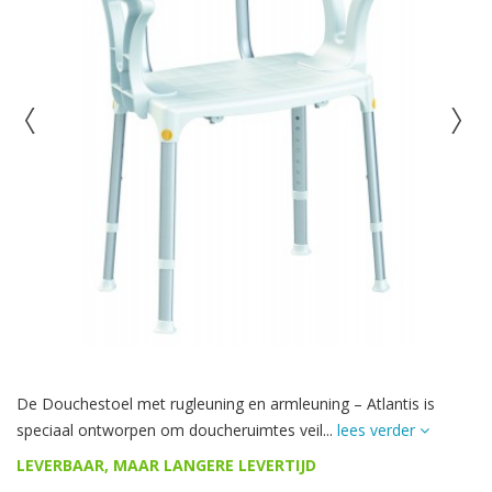
De Douchestoel met rugleuning en armleuning – Atlantis is
speciaal ontworpen om doucheruimtes veil...
lees verder
LEVERBAAR, MAAR LANGERE LEVERTIJD