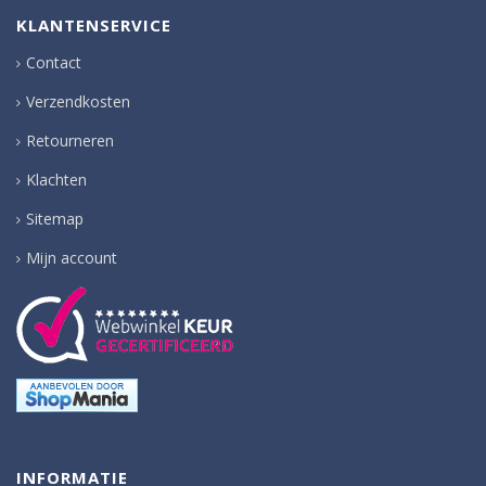
KLANTENSERVICE
Contact
Verzendkosten
Retourneren
Klachten
Sitemap
Mijn account
INFORMATIE