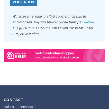
VERZENDEN
Wij streven ernaar u altijd zo snel mogelijk te
antwoorden. Wij zijn tevens bereikbaar per
e-mail
,
+31 (0)20 717 33 92 (ma t/m vr van 18:30 tot 21:00
uur) en live chat.
CONTACT
Hulpmiddelenshop.nl