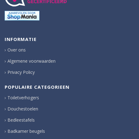
INFORMATIE
Over ons
Algemene voorwaarden
Privacy Policy
POPULAIRE CATEGORIEEN
Toiletverhogers
Douchestoelen
Bedleestafels
Badkamer beugels