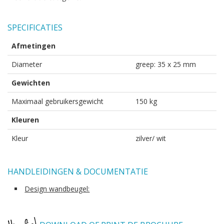
SPECIFICATIES
Afmetingen
Diameter
greep: 35 x 25 mm
Gewichten
Maximaal gebruikersgewicht
150 kg
Kleuren
Kleur
zilver/ wit
HANDLEIDINGEN & DOCUMENTATIE
Design wandbeugel: