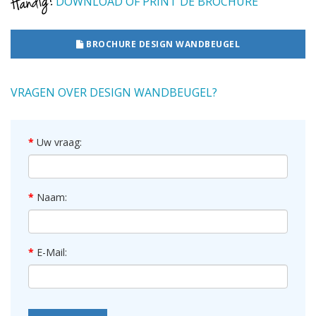
DOWNLOAD OF PRINT DE BROCHURE
BROCHURE DESIGN WANDBEUGEL
VRAGEN OVER DESIGN WANDBEUGEL?
Uw vraag:
Naam:
E-Mail: