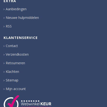
EXTRA
Aanbiedingen
Nieuwe hulpmiddelen
RSS
KLANTENSERVICE
Contact
Verzendkosten
Retourneren
Klachten
Sitemap
Mijn account