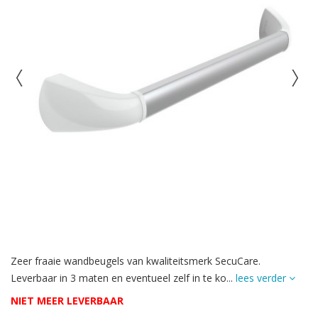
Zeer fraaie wandbeugels van kwaliteitsmerk SecuCare.
Leverbaar in 3 maten en eventueel zelf in te ko...
lees verder
NIET MEER LEVERBAAR