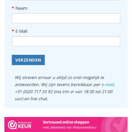
Naam:
E-Mail:
VERZENDEN
Wij streven ernaar u altijd zo snel mogelijk te
antwoorden. Wij zijn tevens bereikbaar per
e-mail
,
+31 (0)20 717 33 92 (ma t/m vr van 18:30 tot 21:00
uur) en live chat.