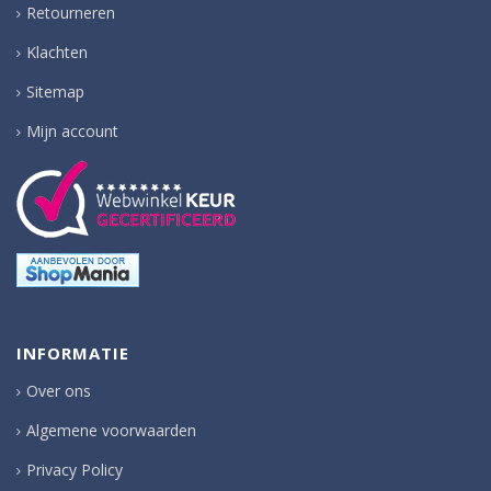
Retourneren
Klachten
Sitemap
Mijn account
INFORMATIE
Over ons
Algemene voorwaarden
Privacy Policy