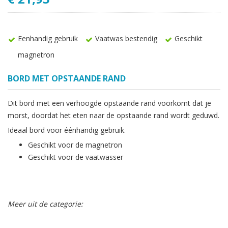
Eenhandig gebruik
Vaatwas bestendig
Geschikt
magnetron
BORD MET OPSTAANDE RAND
Dit bord met een verhoogde opstaande rand voorkomt dat je
morst, doordat het eten naar de opstaande rand wordt geduwd.
Ideaal bord voor éénhandig gebruik.
Geschikt voor de magnetron
Geschikt voor de vaatwasser
Meer uit de categorie: