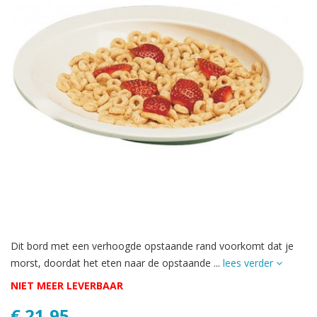
Dit bord met een verhoogde opstaande rand voorkomt dat je
morst, doordat het eten naar de opstaande ...
lees verder
NIET MEER LEVERBAAR
€ 21,95