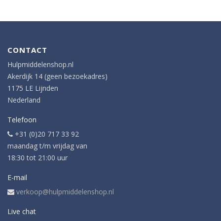
CONTACT
Hulpmiddelenshop.nl
Akerdijk 14 (geen bezoekadres)
1175 LE Lijnden
Nederland
Telefoon
+31 (0)20 717 33 92
maandag t/m vrijdag van
18:30 tot 21:00 uur
E-mail
verkoop@hulpmiddelenshop.nl
Live chat