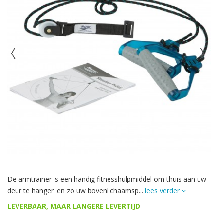
De armtrainer is een handig fitnesshulpmiddel om thuis aan uw
deur te hangen en zo uw bovenlichaamsp...
lees verder
LEVERBAAR, MAAR LANGERE LEVERTIJD