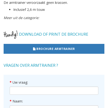
De armtrainer veroorzaakt geen krassen.
Inclusief 2,6 m touw
Meer uit de categorie:
DOWNLOAD OF PRINT DE BROCHURE
BROCHURE ARMTRAINER
VRAGEN OVER ARMTRAINER ?
Uw vraag:
Naam: