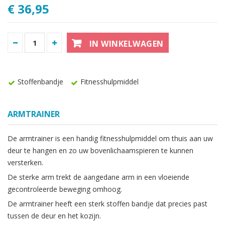
€ 36,95
IN WINKELWAGEN
Stoffenbandje
Fitnesshulpmiddel
ARMTRAINER
De armtrainer is een handig fitnesshulpmiddel om thuis aan uw
deur te hangen en zo uw bovenlichaamspieren te kunnen
versterken.
De sterke arm trekt de aangedane arm in een vloeiende
gecontroleerde beweging omhoog.
De armtrainer heeft een sterk stoffen bandje dat precies past
tussen de deur en het kozijn.