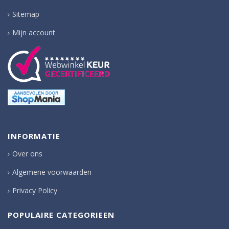
Sitemap
Mijn account
INFORMATIE
Over ons
Algemene voorwaarden
Privacy Policy
POPULAIRE CATEGORIEEN