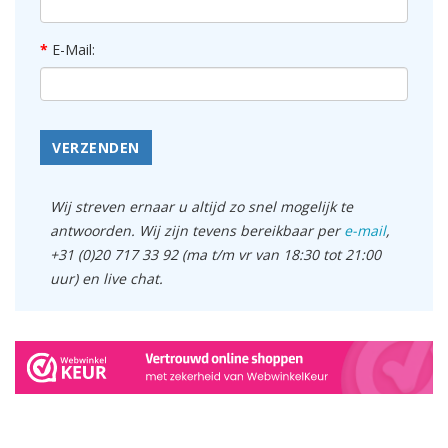
E-Mail:
VERZENDEN
Wij streven ernaar u altijd zo snel mogelijk te
antwoorden. Wij zijn tevens bereikbaar per
e-mail
,
+31 (0)20 717 33 92 (ma t/m vr van 18:30 tot 21:00
uur) en live chat.